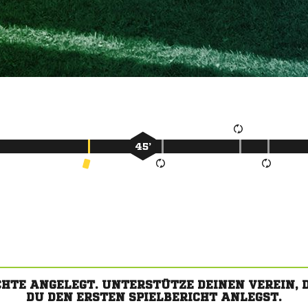
45’
CHTE ANGELEGT. UNTERSTÜTZE DEINEN VEREIN,
DU DEN ERSTEN SPIELBERICHT ANLEGST.