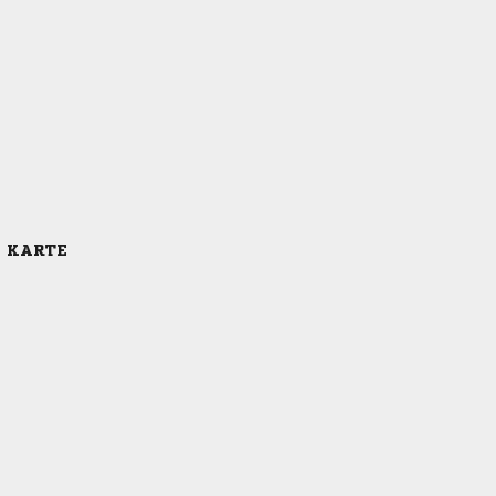
E KARTE