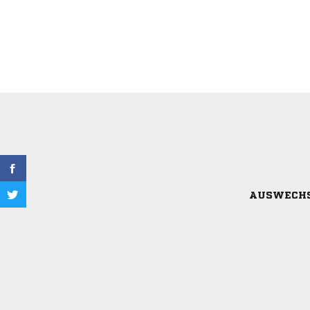
AUSWECH