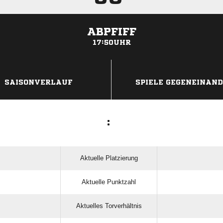
ABPFIFF
17:50UHR
ANZEIGE
SAISONVERLAUF
SPIELE GEGENEINAN
:
Aktuelle Platzierung
Aktuelle Punktzahl
Aktuelles Torverhältnis