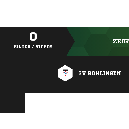
0
ZEIG
BILDER / VIDEOS
SV BOHLINGEN