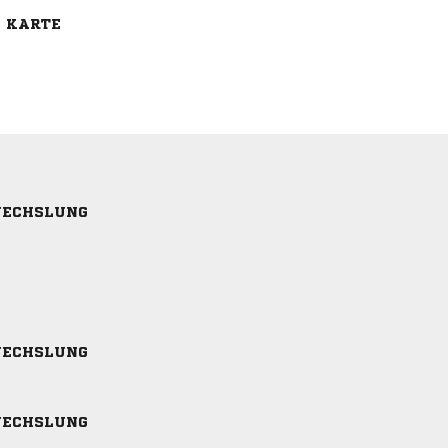
E KARTE
ECHSLUNG
ECHSLUNG
ECHSLUNG