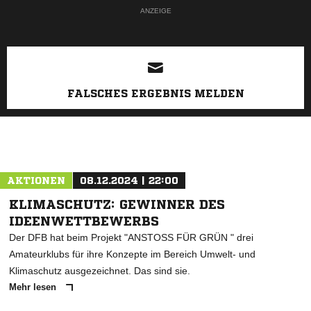
ANZEIGE
FALSCHES ERGEBNIS MELDEN
AKTIONEN
08.12.2024 | 22:00
KLIMASCHUTZ: GEWINNER DES
IDEENWETTBEWERBS
Der DFB hat beim Projekt "ANSTOSS FÜR GRÜN " drei
Amateurklubs für ihre Konzepte im Bereich Umwelt- und
Klimaschutz ausgezeichnet. Das sind sie.
Mehr lesen