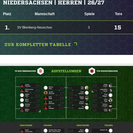
NIEDERSACHSEN | HERREN | 26/27
Platz
Mannschaft
Spiele
Tore
1.
15
SV Blomberg-Neuschoo
3
ZUR KOMPLETTEN TABELLE