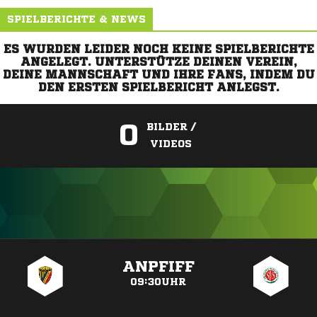
SPIELBERICHTE & NEWS
ES WURDEN LEIDER NOCH KEINE SPIELBERICHTE
ANGELEGT. UNTERSTÜTZE DEINEN VEREIN,
DEINE MANNSCHAFT UND IHRE FANS, INDEM DU
DEN ERSTEN SPIELBERICHT ANLEGST.
0
BILDER /
VIDEOS
ANZEIGE
ANPFIFF
09:30UHR