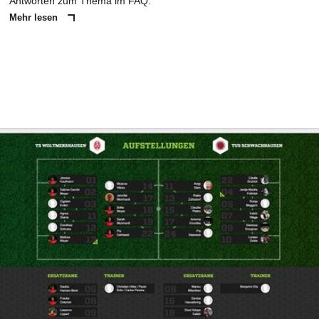
Antworten zum Thema im FAQ.
Mehr lesen