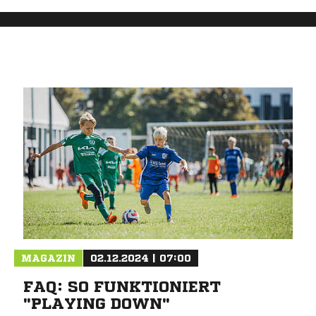
MAGAZIN
02.12.2024 | 07:00
FAQ: SO FUNKTIONIERT
"PLAYING DOWN"