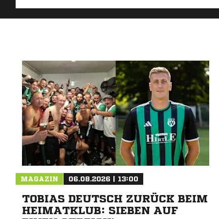
MAGAZIN
06.08.2026 | 13:00
TOBIAS DEUTSCH ZURÜCK BEIM
HEIMATKLUB: SIEBEN AUF