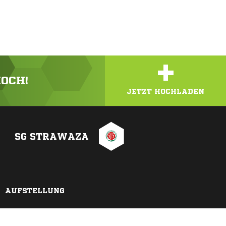
+
HOCH!
JETZT HOCHLADEN
SG STRAWAZA
AUFSTELLUNG