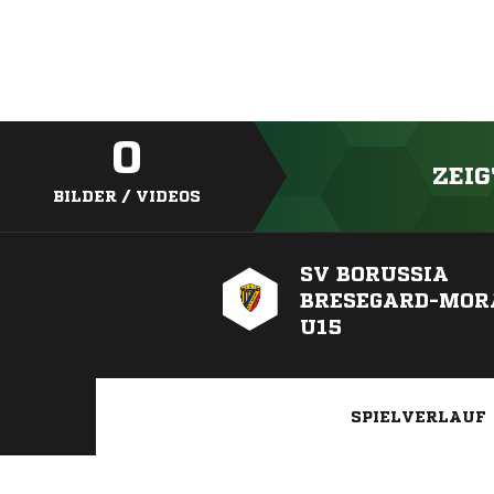
0
ZEIG
BILDER / VIDEOS
SV BORUSSIA
BRESEGARD-MOR
U15
SPIELVERLAUF