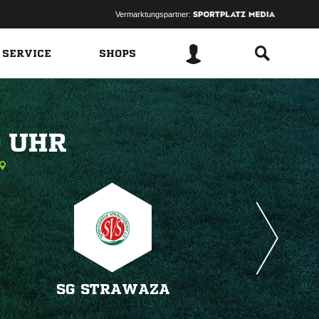
Vermarktungspartner:
 SERVICE
SHOPS
 
SG STRAWAZA