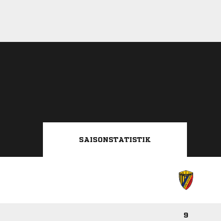
SAISONSTATISTIK
9