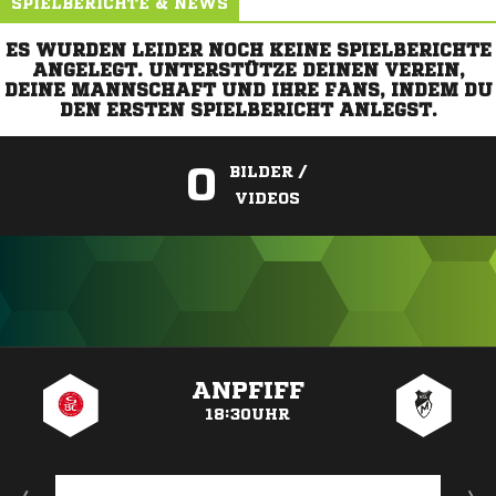
SPIELBERICHTE & NEWS
ES WURDEN LEIDER NOCH KEINE SPIELBERICHTE
ANGELEGT. UNTERSTÜTZE DEINEN VEREIN,
DEINE MANNSCHAFT UND IHRE FANS, INDEM DU
DEN ERSTEN SPIELBERICHT ANLEGST.
0
BILDER /
VIDEOS
ANZEIGE
ANPFIFF
18:30UHR