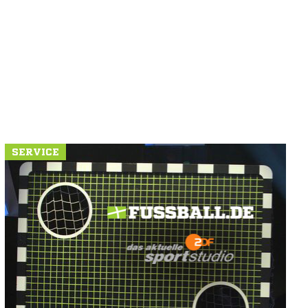
SERVICE