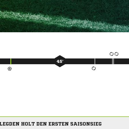
45’
 LEGDEN HOLT DEN ERSTEN SAISONSIEG