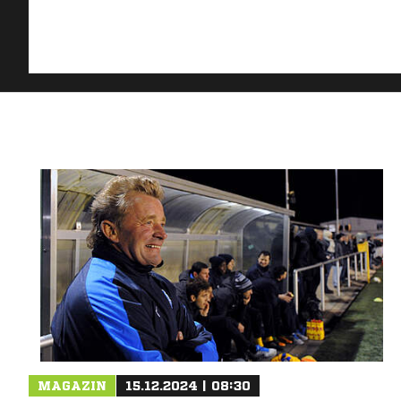
MAGAZIN
15.12.2024 | 08:30