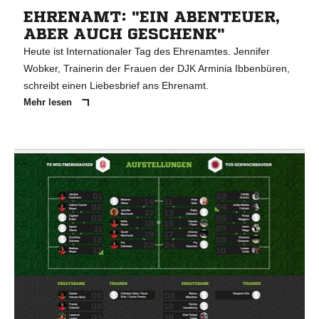
EHRENAMT: "EIN ABENTEUER,
ABER AUCH GESCHENK"
Heute ist Internationaler Tag des Ehrenamtes. Jennifer
Wobker, Trainerin der Frauen der DJK Arminia Ibbenbüren,
schreibt einen Liebesbrief ans Ehrenamt.
Mehr lesen