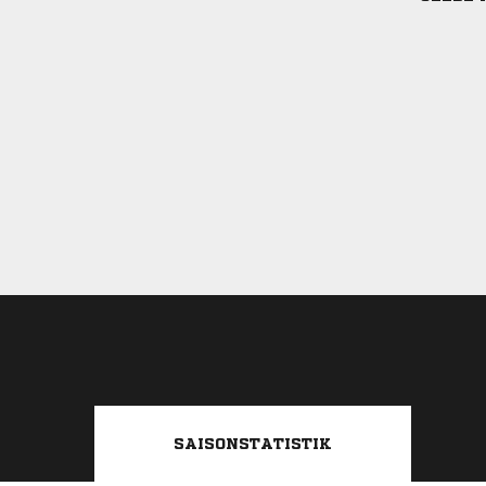
SAISONSTATISTIK