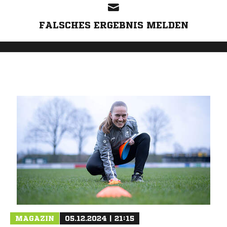
FALSCHES ERGEBNIS MELDEN
MAGAZIN
05.12.2024 | 21:15