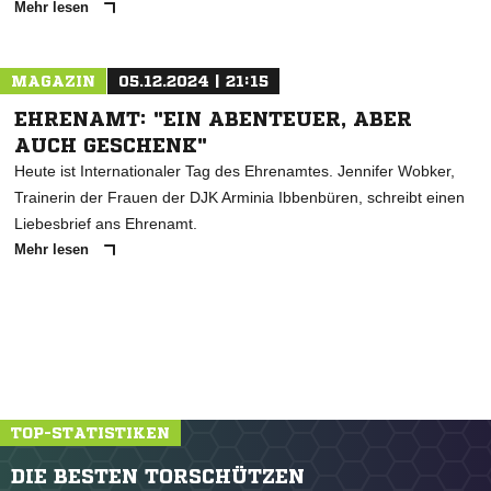
Mehr lesen
MAGAZIN
05.12.2024 | 21:15
EHRENAMT: "EIN ABENTEUER, ABER
AUCH GESCHENK"
Heute ist Internationaler Tag des Ehrenamtes. Jennifer Wobker,
Trainerin der Frauen der DJK Arminia Ibbenbüren, schreibt einen
Liebesbrief ans Ehrenamt.
Mehr lesen
TOP-STATISTIKEN
DIE BESTEN TORSCHÜTZEN