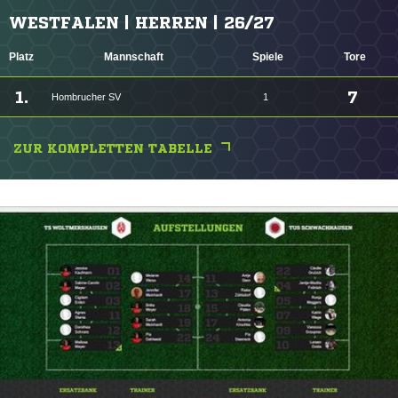
WESTFALEN | HERREN | 26/27
Platz
Mannschaft
Spiele
Tore
1.
7
Hombrucher SV
1
ZUR KOMPLETTEN TABELLE