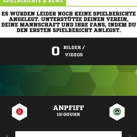
SPIELBERICHTE & NEWS
ES WURDEN LEIDER NOCH KEINE SPIELBERICHTE
ANGELEGT. UNTERSTÜTZE DEINEN VEREIN,
DEINE MANNSCHAFT UND IHRE FANS, INDEM DU
DEN ERSTEN SPIELBERICHT ANLEGST.
0
BILDER /
VIDEOS
ANZEIGE
ANPFIFF
15:00UHR