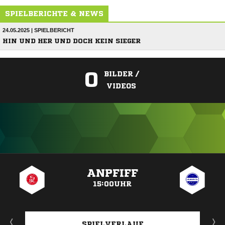
SPIELBERICHTE & NEWS
24.05.2025 | SPIELBERICHT
HIN UND HER UND DOCH KEIN SIEGER
0
BILDER /
VIDEOS
ANZEIGE
ANPFIFF
15:00UHR
SPIELVERLAUF