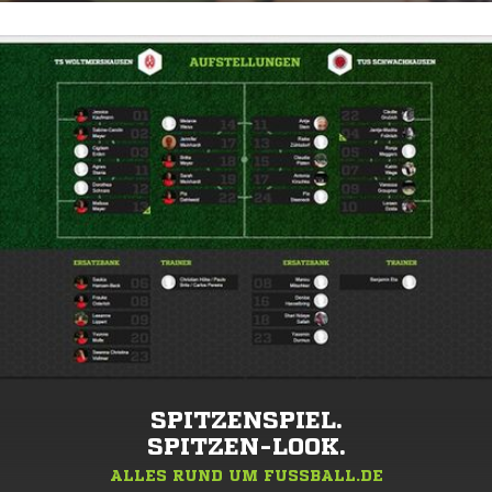
SPITZENSPIEL.
SPITZEN-LOOK.
ALLES RUND UM FUSSBALL.DE