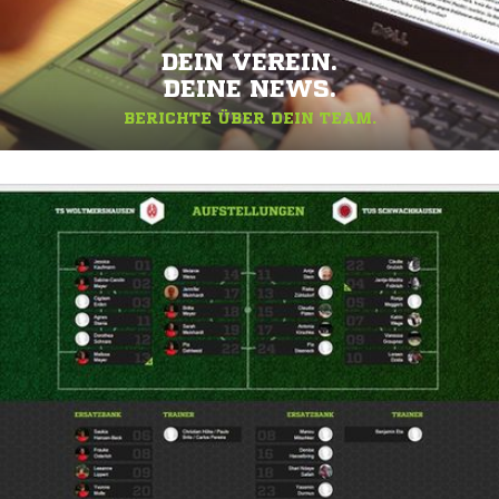
DEIN VEREIN.
DEINE NEWS.
BERICHTE ÜBER DEIN TEAM.