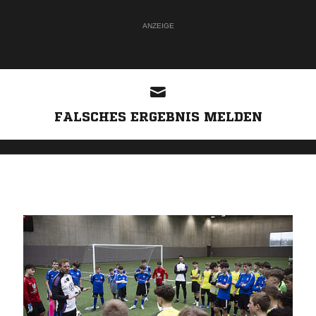
ANZEIGE
FALSCHES ERGEBNIS MELDEN