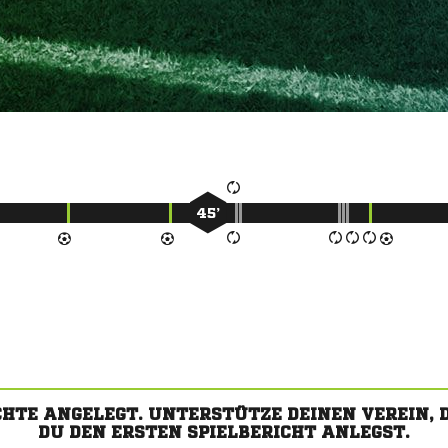
45’
CHTE ANGELEGT. UNTERSTÜTZE DEINEN VEREIN,
DU DEN ERSTEN SPIELBERICHT ANLEGST.