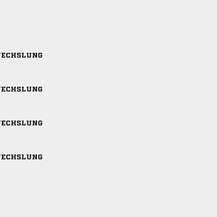
ECHSLUNG
ECHSLUNG
ECHSLUNG
ECHSLUNG