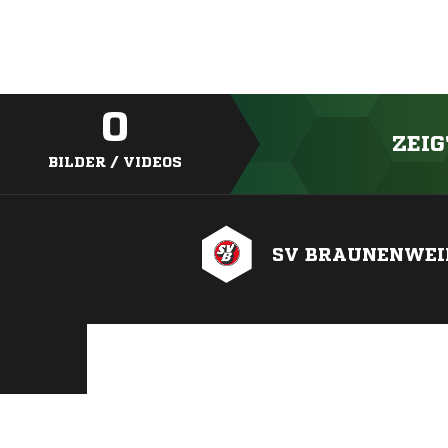
0
ZEIG
BILDER / VIDEOS
SV BRAUNENWEI