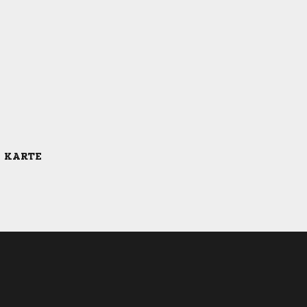
E KARTE