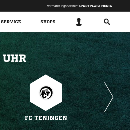
Vermarktungspartner:
 SERVICE
SHOPS
 
FC TENINGEN