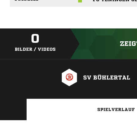
0
ZEIG
BILDER / VIDEOS
SV BÜHLERTAL
SPIELVERLAUF