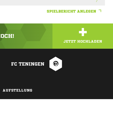
SPIELBERICHT ANLEGEN
+
HOCH!
JETZT HOCHLADEN
FC TENINGEN
AUFSTELLUNG