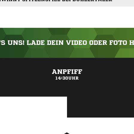
'S UNS! LADE DEIN VIDEO ODER FOTO 
ANZEIGE
ANPFIFF
14:30UHR