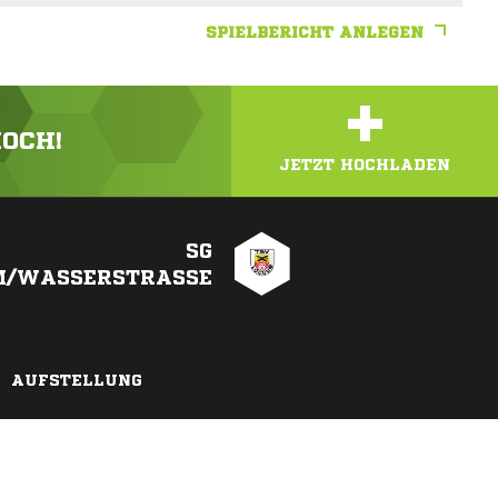
SPIELBERICHT ANLEGEN
+
HOCH!
JETZT HOCHLADEN
SG
/WASSERSTRASSE
AUFSTELLUNG