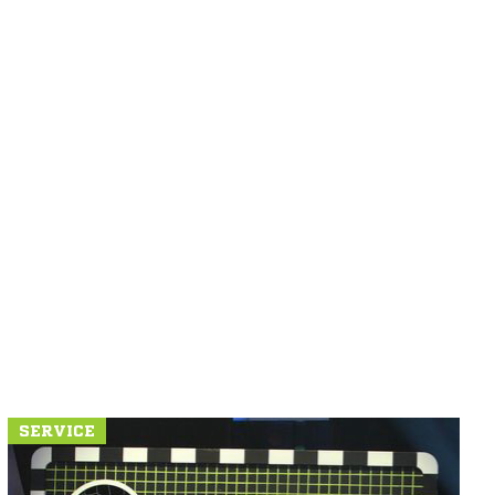
SERVICE