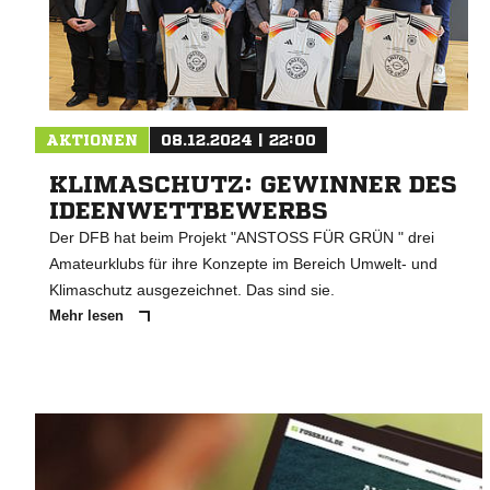
AKTIONEN
08.12.2024 | 22:00
KLIMASCHUTZ: GEWINNER DES
IDEENWETTBEWERBS
Der DFB hat beim Projekt "ANSTOSS FÜR GRÜN " drei
Amateurklubs für ihre Konzepte im Bereich Umwelt- und
Klimaschutz ausgezeichnet. Das sind sie.
Mehr lesen