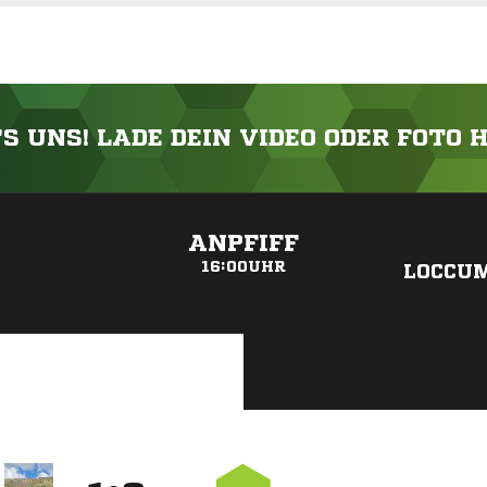
'S UNS! LADE DEIN VIDEO ODER FOTO 
ANZEIGE
ANPFIFF
16:00UHR
LOCCUM