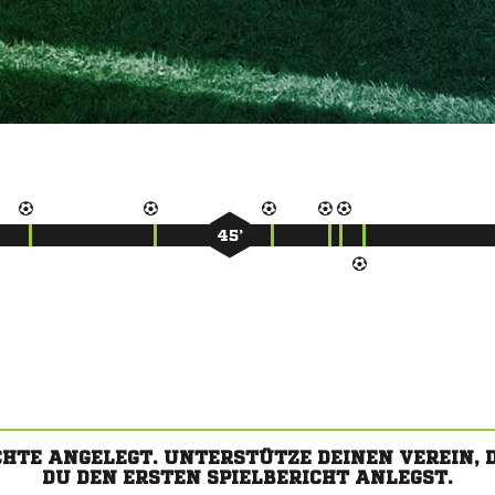
45’
CHTE ANGELEGT. UNTERSTÜTZE DEINEN VEREIN,
DU DEN ERSTEN SPIELBERICHT ANLEGST.