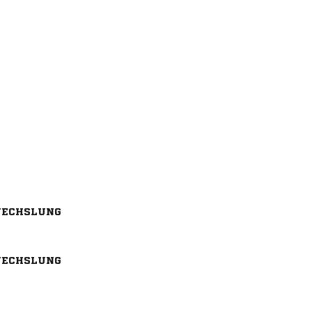
ECHSLUNG
ECHSLUNG