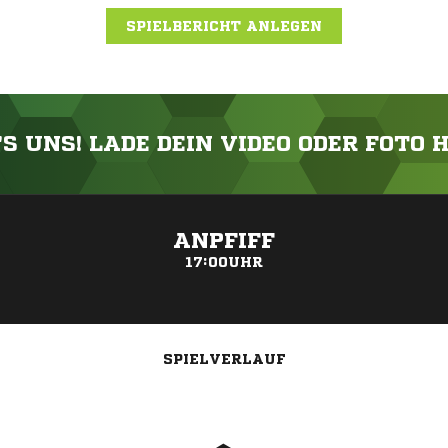
SPIELBERICHT ANLEGEN
'S UNS! LADE DEIN VIDEO ODER FOTO 
ANZEIGE
ANPFIFF
17:00UHR
SPIELVERLAUF