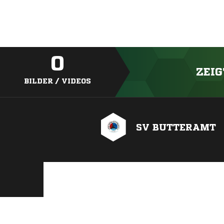
0
ZEIG
BILDER / VIDEOS
SV BUTTERAMT