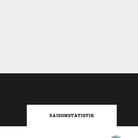
SAISONSTATISTIK