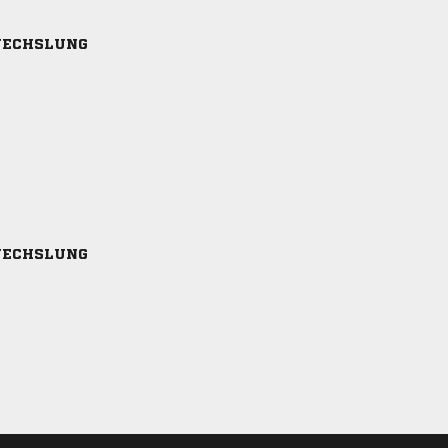
ECHSLUNG
ECHSLUNG