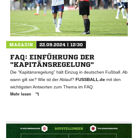
MAGAZIN
22.09.2024 | 12:30
FAQ: EINFÜHRUNG DER
"KAPITÄNSREGELUNG"
Die "Kapitänsregelung" hält Einzug in deutschen Fußball. Ab
wann gilt sie? Wie ist der Ablauf?
FUSSBALL.de
mit den
wichtigsten Antworten zum Thema im FAQ.
Mehr lesen