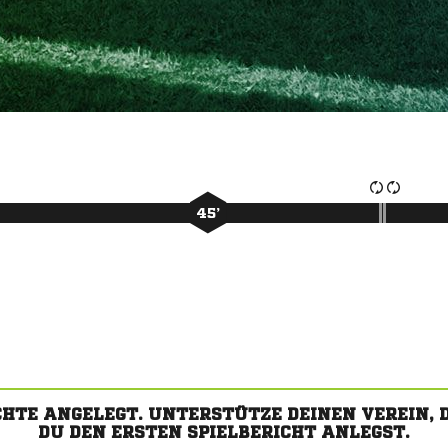
45’
CHTE ANGELEGT. UNTERSTÜTZE DEINEN VEREIN,
DU DEN ERSTEN SPIELBERICHT ANLEGST.