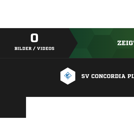
0
ZEIG
BILDER / VIDEOS
SV CONCORDIA P