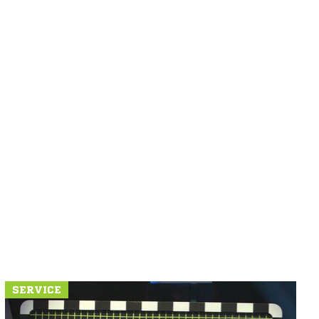
SERVICE