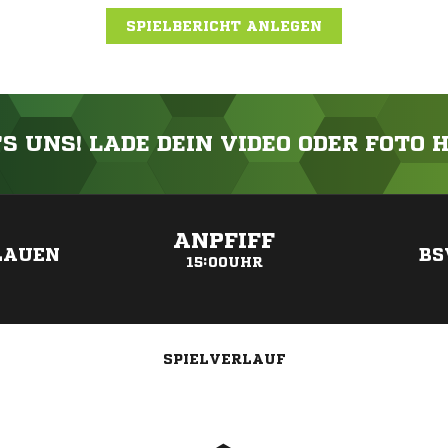
SPIELBERICHT ANLEGEN
'S UNS! LADE DEIN VIDEO ODER FOTO 
ANZEIGE
ANPFIFF
LAUEN
BS
15:00UHR
SPIELVERLAUF