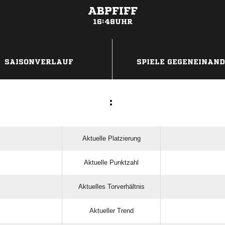
ABPFIFF
16:48UHR
ANZEIGE
SAISONVERLAUF
SPIELE GEGENEINAN
:
Aktuelle Platzierung
Aktuelle Punktzahl
Aktuelles Torverhältnis
Aktueller Trend