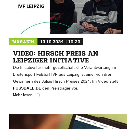
MAGAZIN
13.10.2024 | 10:30
VIDEO: HIRSCH PREIS AN
LEIPZIGER INITIATIVE
Die Initiative für mehr gesellschaftliche Verantwortung im
Breitensport Fußball IVF aus Leipzig ist einer von drei
Gewinnern des Julius Hirsch Preises 2024. Im Video stellt
FUSSBALL.DE
den Preisträger vor.
Mehr lesen