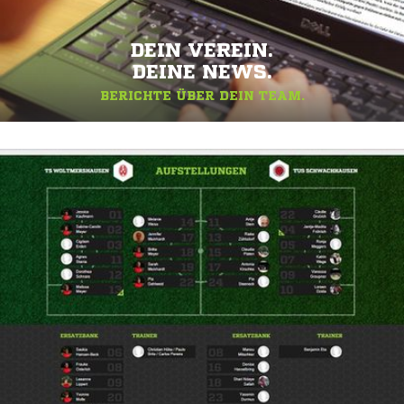
DEIN VEREIN.
DEINE NEWS.
BERICHTE ÜBER DEIN TEAM.