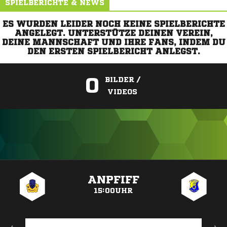
SPIELBERICHTE & NEWS
ES WURDEN LEIDER NOCH KEINE SPIELBERICHTE
ANGELEGT. UNTERSTÜTZE DEINEN VEREIN,
DEINE MANNSCHAFT UND IHRE FANS, INDEM DU
DEN ERSTEN SPIELBERICHT ANLEGST.
0
BILDER /
VIDEOS
ANZEIGE
ANPFIFF
15:00UHR