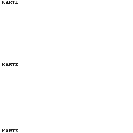
E KARTE
E KARTE
E KARTE