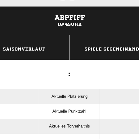
ABPFIFF
16:45UHR
ANZEIGE
SAISONVERLAUF
SPIELE GEGENEINAN
:
Aktuelle Platzierung
Aktuelle Punktzahl
Aktuelles Torverhältnis