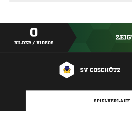
0
ZEIG
BILDER / VIDEOS
SV COSCHÜTZ
SPIELVERLAUF