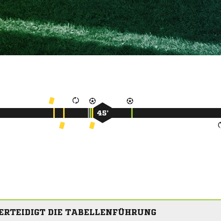
45’
ERTEIDIGT DIE TABELLENFÜHRUNG