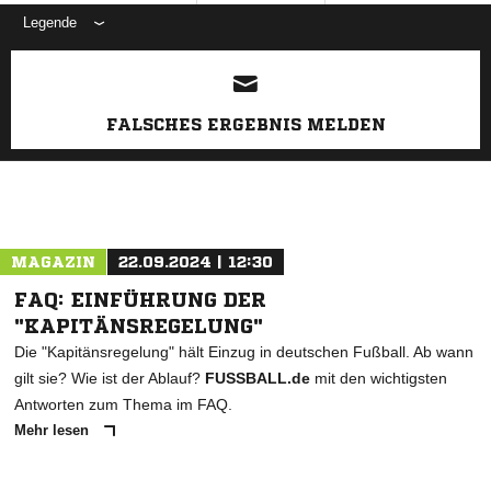
Legende
ANZEIGE
FALSCHES ERGEBNIS MELDEN
MAGAZIN
22.09.2024 | 12:30
FAQ: EINFÜHRUNG DER
"KAPITÄNSREGELUNG"
Die "Kapitänsregelung" hält Einzug in deutschen Fußball. Ab wann
gilt sie? Wie ist der Ablauf?
FUSSBALL.de
mit den wichtigsten
Antworten zum Thema im FAQ.
Mehr lesen