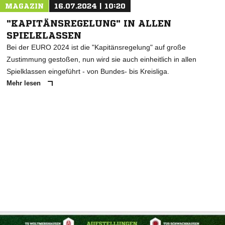
MAGAZIN
16.07.2024 | 10:20
"KAPITÄNSREGELUNG" IN ALLEN
SPIELKLASSEN
Bei der EURO 2024 ist die "Kapitänsregelung" auf große
Zustimmung gestoßen, nun wird sie auch einheitlich in allen
Spielklassen eingeführt - von Bundes- bis Kreisliga.
Mehr lesen