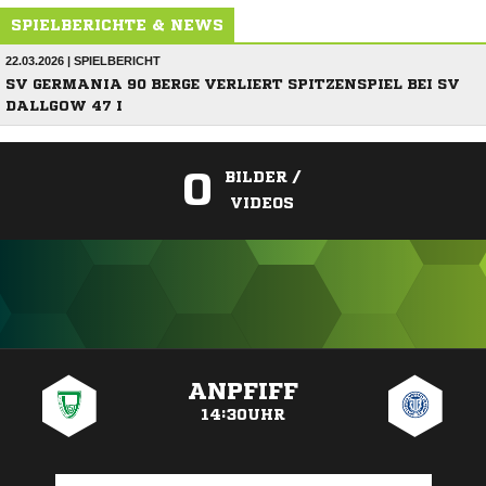
SPIELBERICHTE & NEWS
22.03.2026 | SPIELBERICHT
SV GERMANIA 90 BERGE VERLIERT SPITZENSPIEL BEI SV
DALLGOW 47 I
0
BILDER /
VIDEOS
ANZEIGE
ANPFIFF
14:30UHR