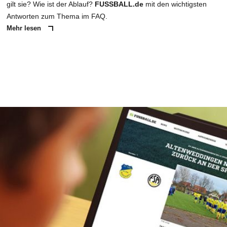
gilt sie? Wie ist der Ablauf?
FUSSBALL.de
mit den wichtigsten
Antworten zum Thema im FAQ.
Mehr lesen