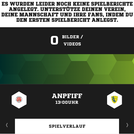
ES WURDEN LEIDER NOCH KEINE SPIELBERICHTE
ANGELEGT. UNTERSTÜTZE DEINEN VEREIN,
DEINE MANNSCHAFT UND IHRE FANS, INDEM DU
DEN ERSTEN SPIELBERICHT ANLEGST.
0
BILDER /
VIDEOS
ANZEIGE
ANPFIFF
13:00UHR
SPIELVERLAUF