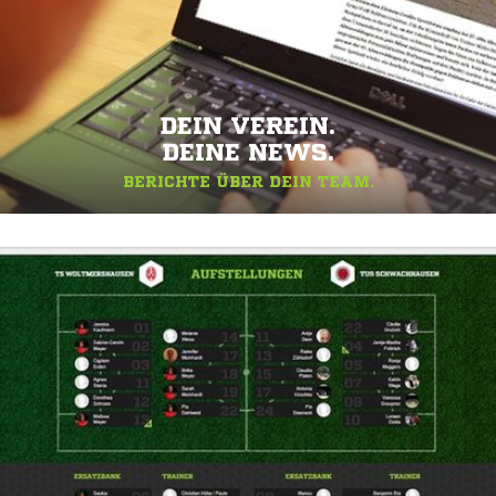
DEIN VEREIN.
DEINE NEWS.
BERICHTE ÜBER DEIN TEAM.