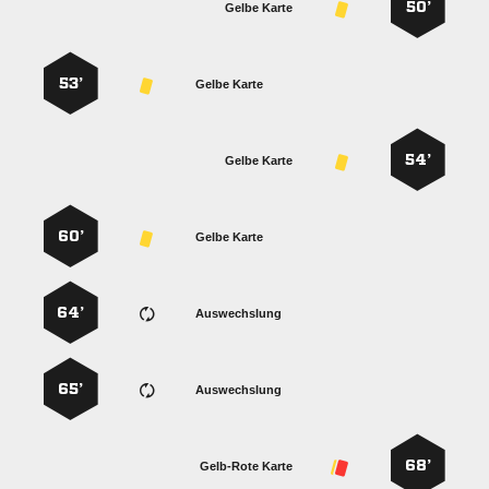
50’
Gelbe Karte
53’
Gelbe Karte
54’
Gelbe Karte
60’
Gelbe Karte
64’
Auswechslung
65’
Auswechslung
68’
Gelb-Rote Karte