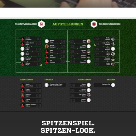
SPITZENSPIEL.
SPITZEN-LOOK.