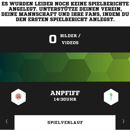
ES WURDEN LEIDER NOCH KEINE SPIELBERICHTE
ANGELEGT. UNTERSTÜTZE DEINEN VEREIN,
DEINE MANNSCHAFT UND IHRE FANS, INDEM DU
DEN ERSTEN SPIELBERICHT ANLEGST.
0
BILDER /
VIDEOS
ANZEIGE
ANPFIFF
14:30UHR
SPIELVERLAUF