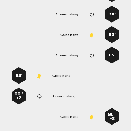
74’
Auswechslung
80’
Gelbe Karte
85’
Auswechslung
85’
Gelbe Karte
90 ’
Auswechslung
+2
90 ’
Gelbe Karte
+2