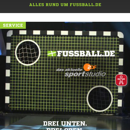
ALLES RUND UM FUSSBALL.DE
SERVICE
DREI UNTEN.