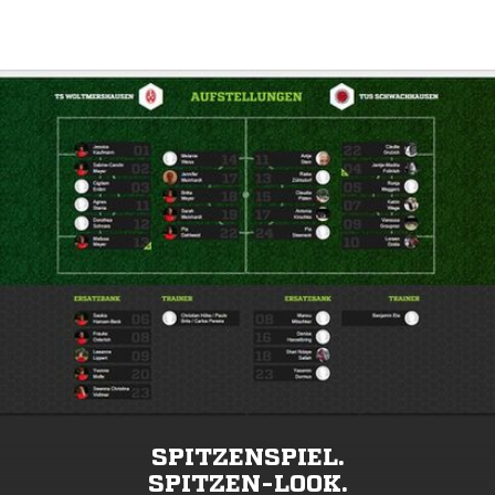
SPITZENSPIEL.
SPITZEN-LOOK.