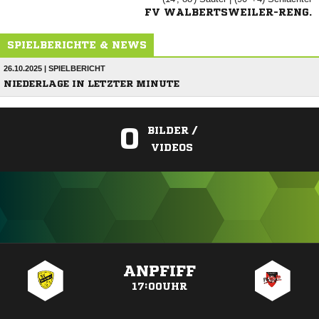
FV WALBERTSWEILER-RENG.
SPIELBERICHTE & NEWS
26.10.2025 | SPIELBERICHT
NIEDERLAGE IN LETZTER MINUTE
0
BILDER /
VIDEOS
ANZEIGE
ANPFIFF
17:00UHR