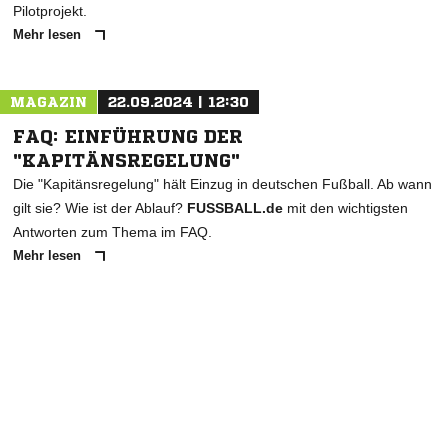
Pilotprojekt.
Mehr lesen
MAGAZIN
22.09.2024 | 12:30
FAQ: EINFÜHRUNG DER
"KAPITÄNSREGELUNG"
Die "Kapitänsregelung" hält Einzug in deutschen Fußball. Ab wann
gilt sie? Wie ist der Ablauf?
FUSSBALL.de
mit den wichtigsten
Antworten zum Thema im FAQ.
Mehr lesen