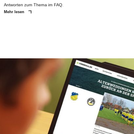
Antworten zum Thema im FAQ.
Mehr lesen