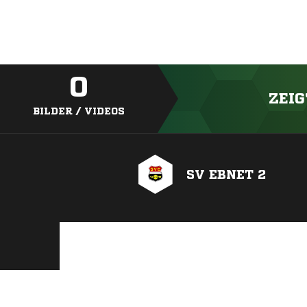
0
ZEIG
BILDER / VIDEOS
SV EBNET 2