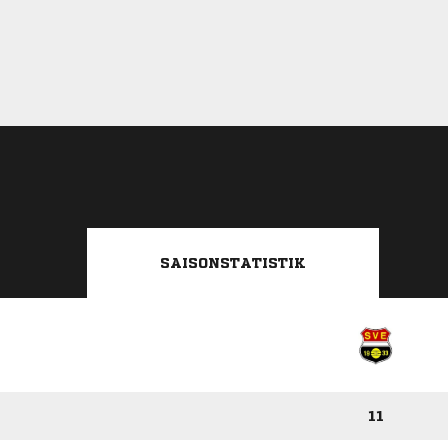
SAISONSTATISTIK
11