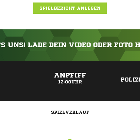
SPIELBERICHT ANLEGEN
'S UNS! LADE DEIN VIDEO ODER FOTO 
ANZEIGE
ANPFIFF
POLIZ
12:00UHR
SPIELVERLAUF