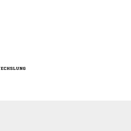
ECHSLUNG