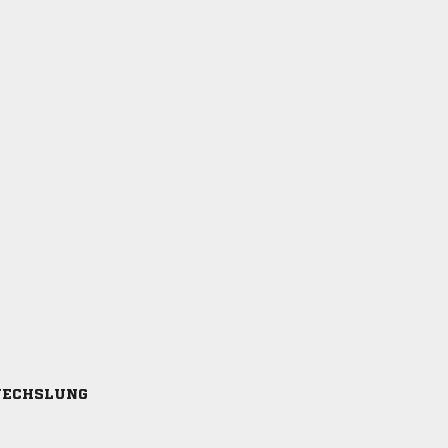
ECHSLUNG