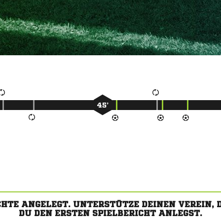
45’
CHTE ANGELEGT. UNTERSTÜTZE DEINEN VEREIN,
DU DEN ERSTEN SPIELBERICHT ANLEGST.