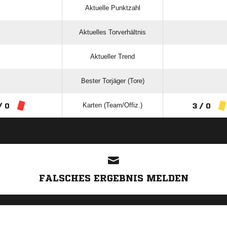
Aktuelle Punktzahl
Aktuelles Torverhältnis
Aktueller Trend
Bester Torjäger (Tore)
Karten (Team/Offiz.)
/ 0
3 / 0
ANZEIGE
FALSCHES ERGEBNIS MELDEN