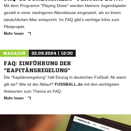
Mit dem Programm "Playing Down" werden kleinere Jugendspieler
gezielt in einer niedrigeren Altersklasse eingesetzt, als es ihrem
tatsächlichen Alter entspricht. Im FAQ gibt's wichtige Infos zum
Pilotprojekt.
Mehr lesen
MAGAZIN
22.09.2024 | 12:30
FAQ: EINFÜHRUNG DER
"KAPITÄNSREGELUNG"
Die "Kapitänsregelung" hält Einzug in deutschen Fußball. Ab wann
gilt sie? Wie ist der Ablauf?
FUSSBALL.de
mit den wichtigsten
Antworten zum Thema im FAQ.
Mehr lesen