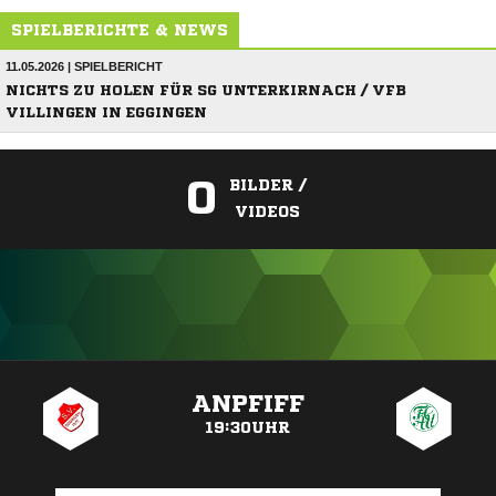
SPIELBERICHTE & NEWS
11.05.2026 | SPIELBERICHT
NICHTS ZU HOLEN FÜR SG UNTERKIRNACH / VFB
VILLINGEN IN EGGINGEN
0
BILDER /
VIDEOS
ANZEIGE
ANPFIFF
19:30UHR