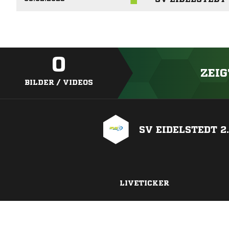
0
ZEIG
BILDER / VIDEOS
SV EIDELSTEDT 2.
LIVETICKER