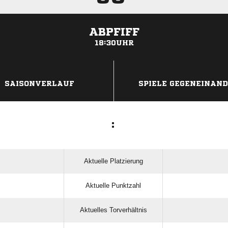
ABPFIFF
18:30UHR
ANZEIGE
SAISONVERLAUF
SPIELE GEGENEINAN
:
Aktuelle Platzierung
Aktuelle Punktzahl
Aktuelles Torverhältnis