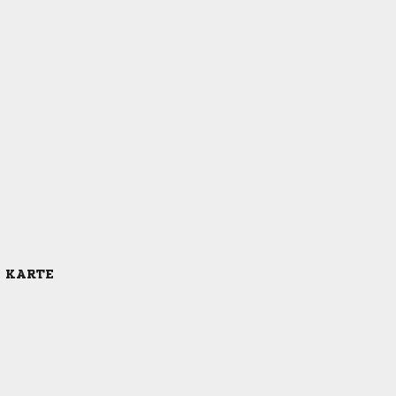
E KARTE