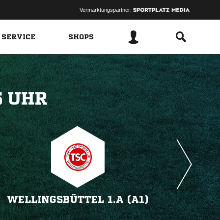
Vermarktungspartner:
 SERVICE
SHOPS
 
WELLINGSBÜTTEL 1.A (A1)