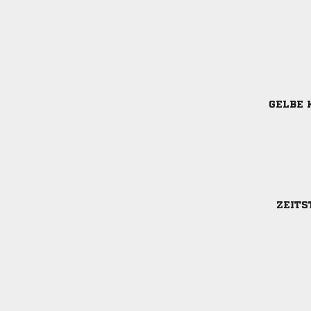
GELBE 
ZEITS