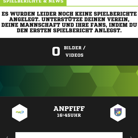
SPIELBERICHTE & NEWS
ES WURDEN LEIDER NOCH KEINE SPIELBERICHTE
ANGELEGT. UNTERSTÜTZE DEINEN VEREIN,
DEINE MANNSCHAFT UND IHRE FANS, INDEM DU
DEN ERSTEN SPIELBERICHT ANLEGST.
0
BILDER /
VIDEOS
ANZEIGE
ANPFIFF
16:45UHR