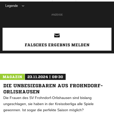
Legende
ANZEIGE
FALSCHES ERGEBNIS MELDEN
MAGAZIN
23.11.2024 | 08:30
DIE UNBESIEGBAREN AUS FROHNDORF-
ORLISHAUSEN
Die Frauen des SV Frohndorf-Orlishausen sind bislang
ungeschlagen, sie haben in der Kreisoberliga alle Spiele
gewonnen. Ist sogar die perfekte Saison möglich?