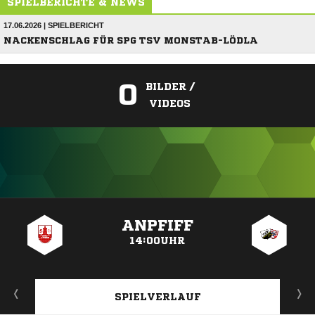
SPIELBERICHTE & NEWS
17.06.2026 | SPIELBERICHT
NACKENSCHLAG FÜR SPG TSV MONSTAB-LÖDLA
0
BILDER /
VIDEOS
ANZEIGE
ANPFIFF
14:00UHR
SPIELVERLAUF