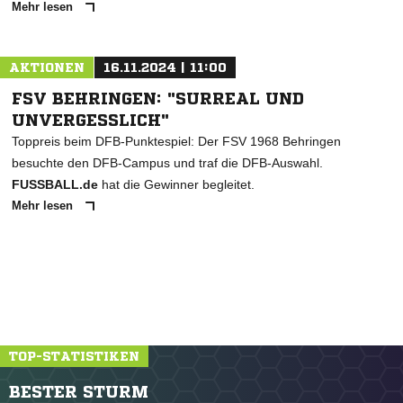
Mehr lesen
AKTIONEN
16.11.2024 | 11:00
FSV BEHRINGEN: "SURREAL UND
UNVERGESSLICH"
Toppreis beim DFB-Punktespiel: Der FSV 1968 Behringen
besuchte den DFB-Campus und traf die DFB-Auswahl.
FUSSBALL.de
hat die Gewinner begleitet.
Mehr lesen
TOP-STATISTIKEN
BESTER STURM