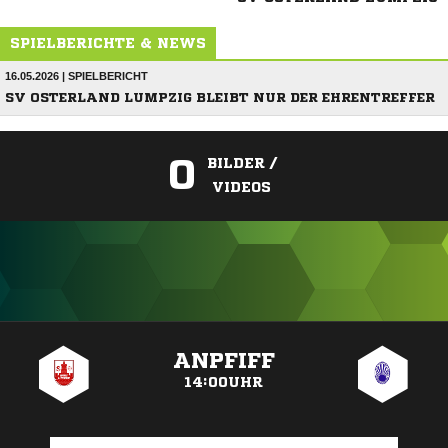
SPIELBERICHTE & NEWS
16.05.2026 | SPIELBERICHT
SV OSTERLAND LUMPZIG BLEIBT NUR DER EHRENTREFFER
0
BILDER /
VIDEOS
ANZEIGE
ANPFIFF
14:00UHR