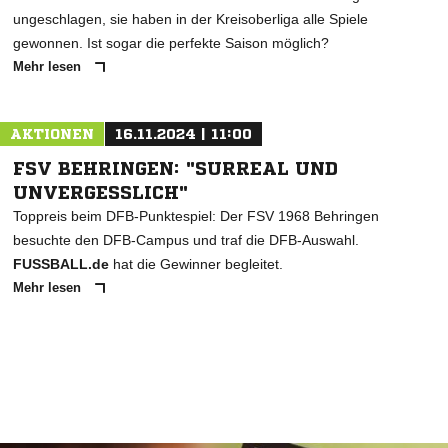
ungeschlagen, sie haben in der Kreisoberliga alle Spiele
gewonnen. Ist sogar die perfekte Saison möglich?
Mehr lesen
AKTIONEN
16.11.2024 | 11:00
FSV BEHRINGEN: "SURREAL UND
UNVERGESSLICH"
Toppreis beim DFB-Punktespiel: Der FSV 1968 Behringen
besuchte den DFB-Campus und traf die DFB-Auswahl.
FUSSBALL.de
hat die Gewinner begleitet.
Mehr lesen