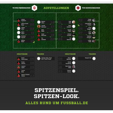
SPITZENSPIEL.
SPITZEN-LOOK.
ALLES RUND UM FUSSBALL.DE