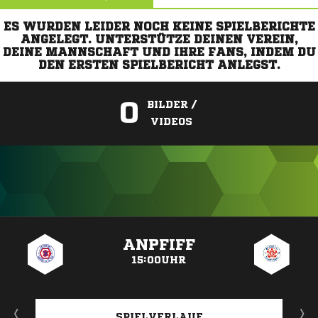
ES WURDEN LEIDER NOCH KEINE SPIELBERICHTE
ANGELEGT. UNTERSTÜTZE DEINEN VEREIN,
DEINE MANNSCHAFT UND IHRE FANS, INDEM DU
DEN ERSTEN SPIELBERICHT ANLEGST.
0
BILDER /
VIDEOS
ANZEIGE
ANPFIFF
15:00UHR
SPIELVERLAUF