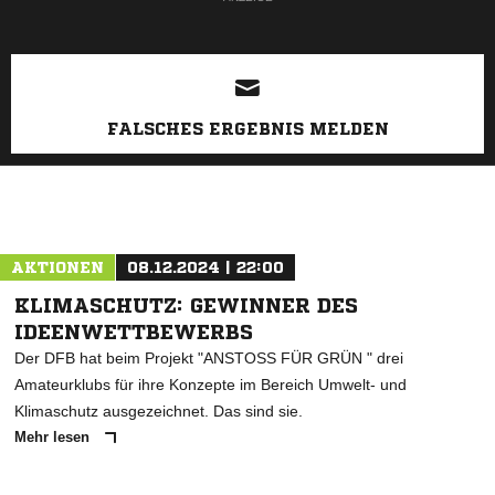
FALSCHES ERGEBNIS MELDEN
AKTIONEN
08.12.2024 | 22:00
KLIMASCHUTZ: GEWINNER DES
IDEENWETTBEWERBS
Der DFB hat beim Projekt "ANSTOSS FÜR GRÜN " drei
Amateurklubs für ihre Konzepte im Bereich Umwelt- und
Klimaschutz ausgezeichnet. Das sind sie.
Mehr lesen