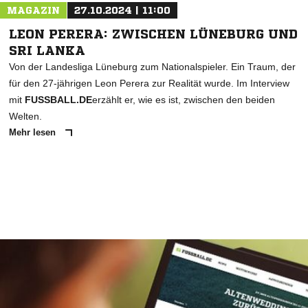
MAGAZIN
27.10.2024 | 11:00
LEON PERERA: ZWISCHEN LÜNEBURG UND
SRI LANKA
Von der Landesliga Lüneburg zum Nationalspieler. Ein Traum, der
für den 27-jährigen Leon Perera zur Realität wurde. Im Interview
mit
FUSSBALL.DE
erzählt er, wie es ist, zwischen den beiden
Welten.
Mehr lesen