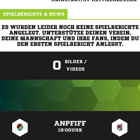
SPIELBERICHTE & NEWS
ES WURDEN LEIDER NOCH KEINE SPIELBERICHTE
ANGELEGT. UNTERSTÜTZE DEINEN VEREIN,
DEINE MANNSCHAFT UND IHRE FANS, INDEM DU
DEN ERSTEN SPIELBERICHT ANLEGST.
0
BILDER /
VIDEOS
ANZEIGE
ANPFIFF
19:00UHR