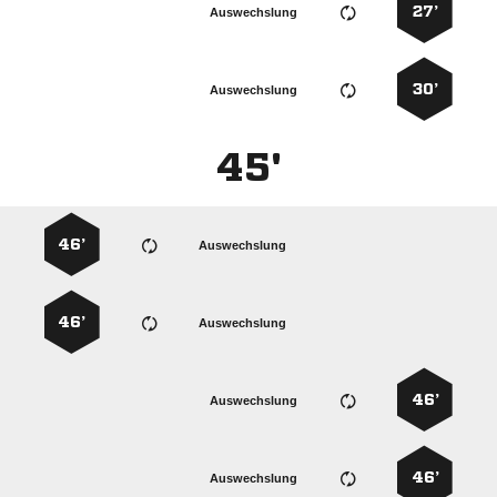
27’
Auswechslung
30’
Auswechslung
45'
46’
Auswechslung
46’
Auswechslung
46’
Auswechslung
46’
Auswechslung