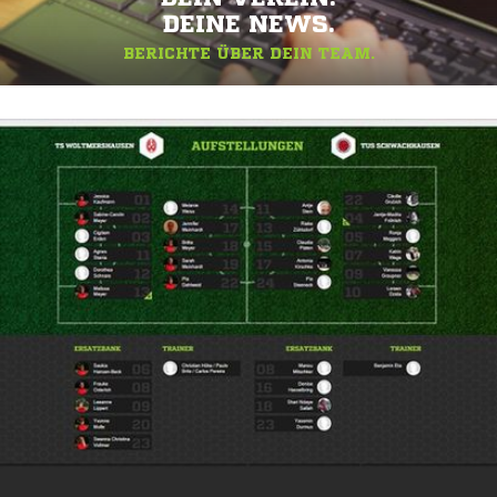
DEINE NEWS.
BERICHTE ÜBER DEIN TEAM.