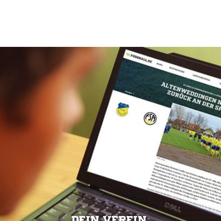
DEIN VEREIN.