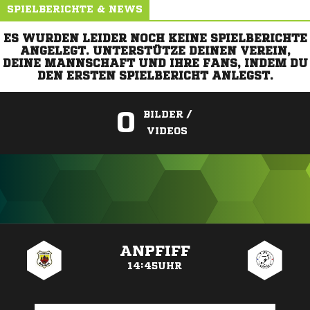
SPIELBERICHTE & NEWS
ES WURDEN LEIDER NOCH KEINE SPIELBERICHTE
ANGELEGT. UNTERSTÜTZE DEINEN VEREIN,
DEINE MANNSCHAFT UND IHRE FANS, INDEM DU
DEN ERSTEN SPIELBERICHT ANLEGST.
0
BILDER /
VIDEOS
ANZEIGE
ANPFIFF
14:45UHR