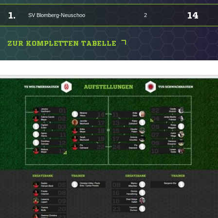
1.
14
SV Blomberg-Neuschoo
2
ZUR KOMPLETTEN TABELLE