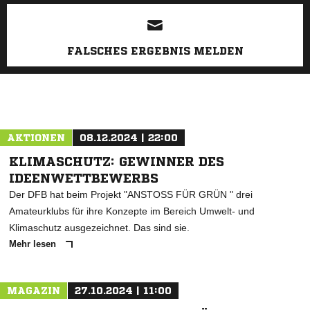
ANZEIGE
FALSCHES ERGEBNIS MELDEN
AKTIONEN
08.12.2024 | 22:00
KLIMASCHUTZ: GEWINNER DES
IDEENWETTBEWERBS
Der DFB hat beim Projekt "ANSTOSS FÜR GRÜN " drei
Amateurklubs für ihre Konzepte im Bereich Umwelt- und
Klimaschutz ausgezeichnet. Das sind sie.
Mehr lesen
MAGAZIN
27.10.2024 | 11:00