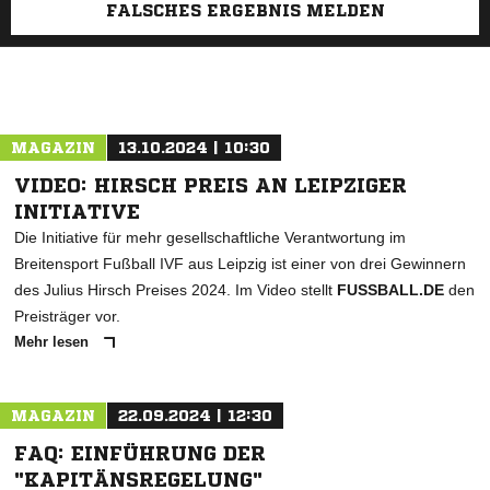
FALSCHES ERGEBNIS MELDEN
MAGAZIN
13.10.2024 | 10:30
VIDEO: HIRSCH PREIS AN LEIPZIGER
INITIATIVE
Die Initiative für mehr gesellschaftliche Verantwortung im
Breitensport Fußball IVF aus Leipzig ist einer von drei Gewinnern
des Julius Hirsch Preises 2024. Im Video stellt
FUSSBALL.DE
den
Preisträger vor.
Mehr lesen
MAGAZIN
22.09.2024 | 12:30
FAQ: EINFÜHRUNG DER
"KAPITÄNSREGELUNG"