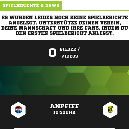
SPIELBERICHTE & NEWS
ES WURDEN LEIDER NOCH KEINE SPIELBERICHTE
ANGELEGT. UNTERSTÜTZE DEINEN VEREIN,
DEINE MANNSCHAFT UND IHRE FANS, INDEM DU
DEN ERSTEN SPIELBERICHT ANLEGST.
0
BILDER /
VIDEOS
ANZEIGE
ANPFIFF
10:30UHR