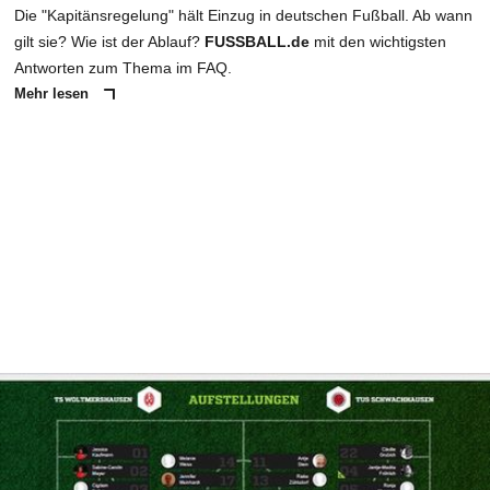
Die "Kapitänsregelung" hält Einzug in deutschen Fußball. Ab wann
gilt sie? Wie ist der Ablauf?
FUSSBALL.de
mit den wichtigsten
Antworten zum Thema im FAQ.
Mehr lesen