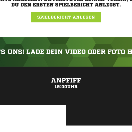
DU DEN ERSTEN SPIELBERICHT ANLEGST.
SPIELBERICHT ANLEGEN
'S UNS! LADE DEIN VIDEO ODER FOTO 
ANZEIGE
ANPFIFF
19:00UHR