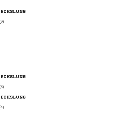
ECHSLUNG
(9)
ECHSLUNG
(3)
ECHSLUNG
(4)