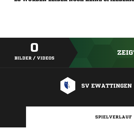
0
ZEIG
BILDER / VIDEOS
SV EWATTINGEN
SPIELVERLAUF