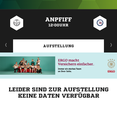
ANZEIGE
ANPFIFF
12:00UHR
AUFSTELLUNG
LEIDER SIND ZUR AUFSTELLUNG
KEINE DATEN VERFÜGBAR
ANZEIGE