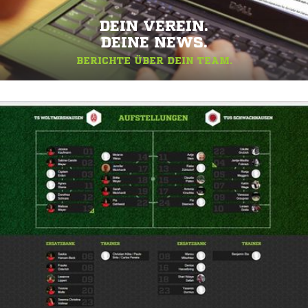
DEIN VEREIN.
DEINE NEWS.
BERICHTE ÜBER DEIN TEAM.