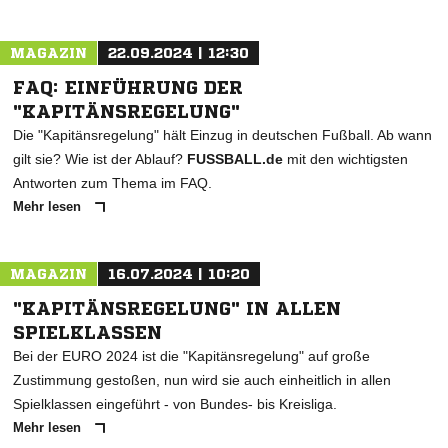
MAGAZIN
22.09.2024 | 12:30
FAQ: EINFÜHRUNG DER
"KAPITÄNSREGELUNG"
Die "Kapitänsregelung" hält Einzug in deutschen Fußball. Ab wann
gilt sie? Wie ist der Ablauf?
FUSSBALL.de
mit den wichtigsten
Antworten zum Thema im FAQ.
Mehr lesen
MAGAZIN
16.07.2024 | 10:20
"KAPITÄNSREGELUNG" IN ALLEN
SPIELKLASSEN
Bei der EURO 2024 ist die "Kapitänsregelung" auf große
Zustimmung gestoßen, nun wird sie auch einheitlich in allen
Spielklassen eingeführt - von Bundes- bis Kreisliga.
Mehr lesen