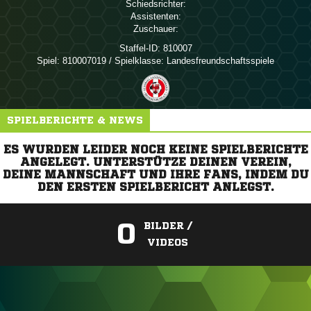
Schiedsrichter:
Assistenten:
Zuschauer:
Staffel-ID:
810007
Spiel:
810007019 / Spielklasse: Landesfreundschaftsspiele
SPIELBERICHTE & NEWS
ES WURDEN LEIDER NOCH KEINE SPIELBERICHTE
ANGELEGT. UNTERSTÜTZE DEINEN VEREIN,
DEINE MANNSCHAFT UND IHRE FANS, INDEM DU
DEN ERSTEN SPIELBERICHT ANLEGST.
0
BILDER /
VIDEOS