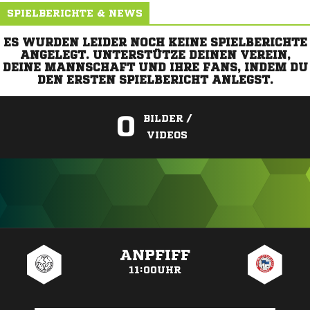
SPIELBERICHTE & NEWS
ES WURDEN LEIDER NOCH KEINE SPIELBERICHTE
ANGELEGT. UNTERSTÜTZE DEINEN VEREIN,
DEINE MANNSCHAFT UND IHRE FANS, INDEM DU
DEN ERSTEN SPIELBERICHT ANLEGST.
0
BILDER /
VIDEOS
ANZEIGE
ANPFIFF
11:00UHR