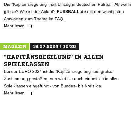
Die "Kapitänsregelung" hält Einzug in deutschen Fußball. Ab wann
gilt sie? Wie ist der Ablauf?
FUSSBALL.de
mit den wichtigsten
Antworten zum Thema im FAQ.
Mehr lesen
MAGAZIN
16.07.2024 | 10:20
"KAPITÄNSREGELUNG" IN ALLEN
SPIELKLASSEN
Bei der EURO 2024 ist die "Kapitänsregelung" auf große
Zustimmung gestoßen, nun wird sie auch einheitlich in allen
Spielklassen eingeführt - von Bundes- bis Kreisliga.
Mehr lesen