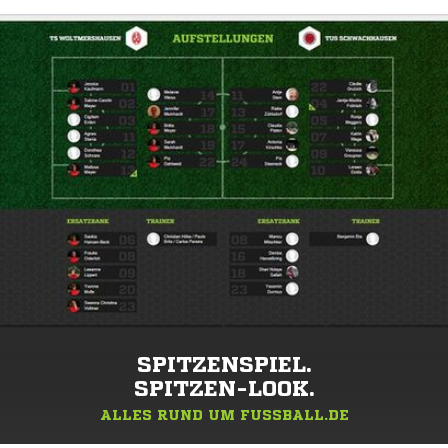
SPITZENSPIEL.
SPITZEN-LOOK.
ALLES RUND UM FUSSBALL.DE