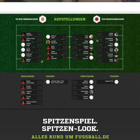
SPITZENSPIEL.
SPITZEN-LOOK.
ALLES RUND UM FUSSBALL.DE