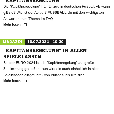
"KAPITÄNSREGELUNG"
Die "Kapitänsregelung" hält Einzug in deutschen Fußball. Ab wann
gilt sie? Wie ist der Ablauf?
FUSSBALL.de
mit den wichtigsten
Antworten zum Thema im FAQ.
Mehr lesen
MAGAZIN
16.07.2024 | 10:20
"KAPITÄNSREGELUNG" IN ALLEN
SPIELKLASSEN
Bei der EURO 2024 ist die "Kapitänsregelung" auf große
Zustimmung gestoßen, nun wird sie auch einheitlich in allen
Spielklassen eingeführt - von Bundes- bis Kreisliga.
Mehr lesen