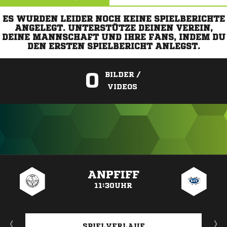
ES WURDEN LEIDER NOCH KEINE SPIELBERICHTE
ANGELEGT. UNTERSTÜTZE DEINEN VEREIN,
DEINE MANNSCHAFT UND IHRE FANS, INDEM DU
DEN ERSTEN SPIELBERICHT ANLEGST.
0
BILDER /
VIDEOS
ANZEIGE
ANPFIFF
11:30UHR
SPIELVERLAUF