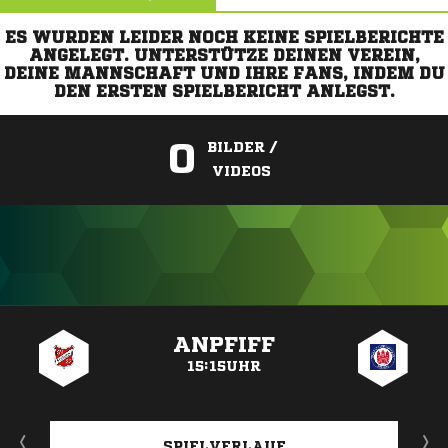
ES WURDEN LEIDER NOCH KEINE SPIELBERICHTE
ANGELEGT. UNTERSTÜTZE DEINEN VEREIN,
DEINE MANNSCHAFT UND IHRE FANS, INDEM DU
DEN ERSTEN SPIELBERICHT ANLEGST.
0
BILDER /
VIDEOS
ANZEIGE
ANPFIFF
15:15UHR
SPIELVERLAUF