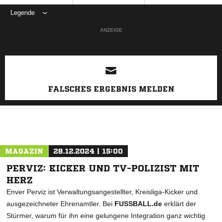
Legende
ANZEIGE
FALSCHES ERGEBNIS MELDEN
MAGAZIN
28.12.2024 | 15:00
PERVIZ: KICKER UND TV-POLIZIST MIT
HERZ
Enver Perviz ist Verwaltungsangestellter, Kreisliga-Kicker und
ausgezeichneter Ehrenamtler. Bei
FUSSBALL.de
erklärt der
Stürmer, warum für ihn eine gelungene Integration ganz wichtig