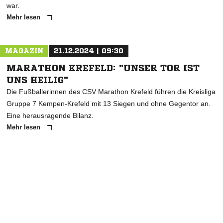
war.
Mehr lesen
MAGAZIN
21.12.2024 | 09:30
MARATHON KREFELD: "UNSER TOR IST
UNS HEILIG"
Die Fußballerinnen des CSV Marathon Krefeld führen die Kreisliga
Gruppe 7 Kempen-Krefeld mit 13 Siegen und ohne Gegentor an.
Eine herausragende Bilanz.
Mehr lesen