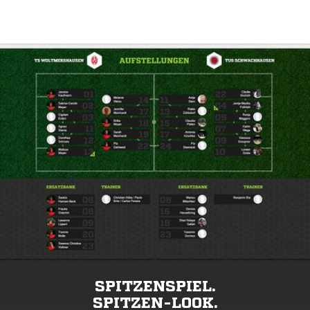
SPITZENSPIEL.
SPITZEN-LOOK.