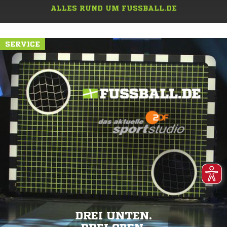
ALLES RUND UM FUSSBALL.DE
SERVICE
DREI UNTEN.