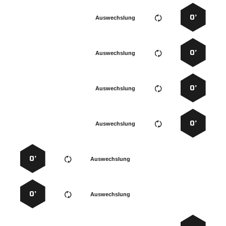
0’
Auswechslung
0’
Auswechslung
0’
Auswechslung
0’
Auswechslung
0’
Auswechslung
0’
Auswechslung