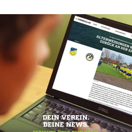
DEIN VEREIN.
DEINE NEWS.