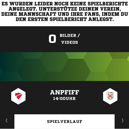
ES WURDEN LEIDER NOCH KEINE SPIELBERICHTE
ANGELEGT. UNTERSTÜTZE DEINEN VEREIN,
DEINE MANNSCHAFT UND IHRE FANS, INDEM DU
DEN ERSTEN SPIELBERICHT ANLEGST.
0
BILDER /
VIDEOS
ANZEIGE
ANPFIFF
14:00UHR
SPIELVERLAUF