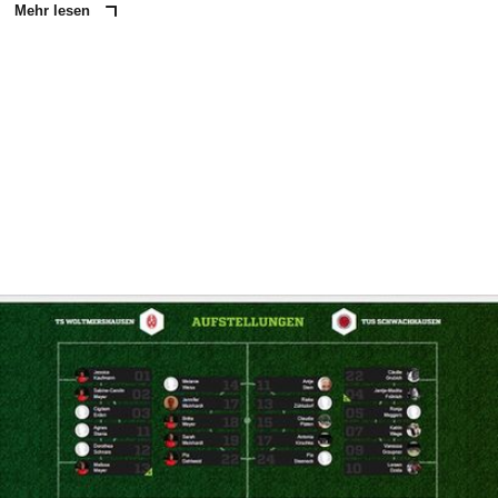
Mehr lesen