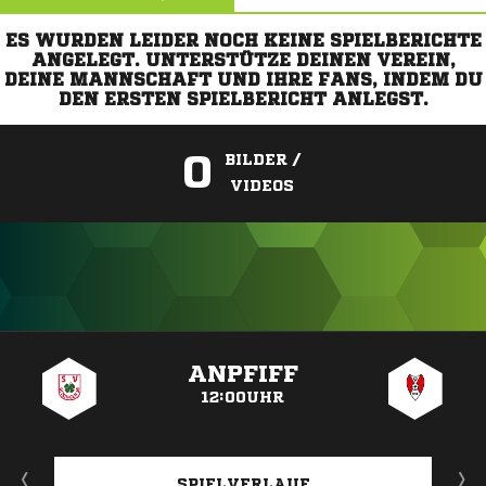
ES WURDEN LEIDER NOCH KEINE SPIELBERICHTE
ANGELEGT. UNTERSTÜTZE DEINEN VEREIN,
DEINE MANNSCHAFT UND IHRE FANS, INDEM DU
DEN ERSTEN SPIELBERICHT ANLEGST.
0
BILDER /
VIDEOS
ANZEIGE
ANPFIFF
12:00UHR
SPIELVERLAUF