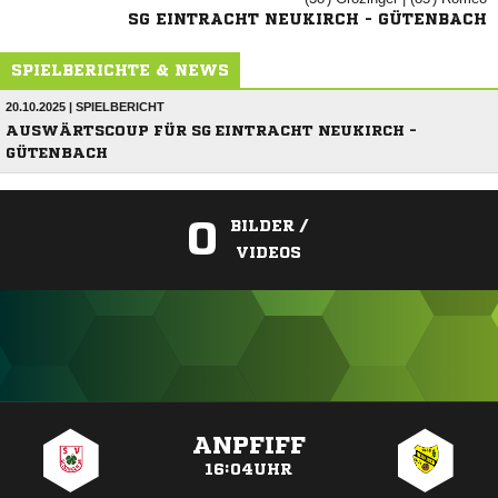
SG EINTRACHT NEUKIRCH - GÜTENBACH
SPIELBERICHTE & NEWS
20.10.2025 | SPIELBERICHT
AUSWÄRTSCOUP FÜR SG EINTRACHT NEUKIRCH -
GÜTENBACH
0
BILDER /
VIDEOS
ANZEIGE
ANPFIFF
16:04UHR