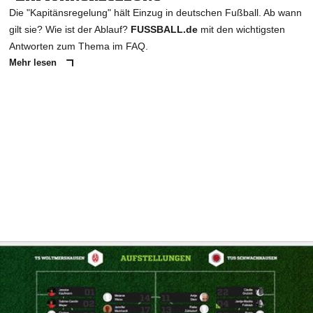
Die "Kapitänsregelung" hält Einzug in deutschen Fußball. Ab wann
gilt sie? Wie ist der Ablauf?
FUSSBALL.de
mit den wichtigsten
Antworten zum Thema im FAQ.
Mehr lesen