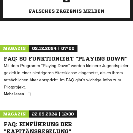
FALSCHES ERGEBNIS MELDEN
MAGAZIN
02.12.2024 | 07:00
FAQ: SO FUNKTIONIERT "PLAYING DOWN"
Mit dem Programm "Playing Down" werden kleinere Jugendspieler
gezielt in einer niedrigeren Altersklasse eingesetzt, als es ihrem
tatsächlichen Alter entspricht. Im FAQ gibt's wichtige Infos zum
Pilotprojekt.
Mehr lesen
MAGAZIN
22.09.2024 | 12:30
FAQ: EINFÜHRUNG DER
"KAPITÄNSREGELUNG"