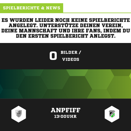
SPIELBERICHTE & NEWS
ES WURDEN LEIDER NOCH KEINE SPIELBERICHTE
ANGELEGT. UNTERSTÜTZE DEINEN VEREIN,
DEINE MANNSCHAFT UND IHRE FANS, INDEM DU
DEN ERSTEN SPIELBERICHT ANLEGST.
0
BILDER /
VIDEOS
ANZEIGE
ANPFIFF
13:00UHR