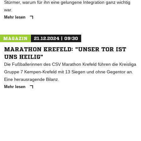
Stürmer, warum für ihn eine gelungene Integration ganz wichtig
war.
Mehr lesen
MAGAZIN
21.12.2024 | 09:30
MARATHON KREFELD: "UNSER TOR IST
UNS HEILIG"
Die Fußballerinnen des CSV Marathon Krefeld führen die Kreisliga
Gruppe 7 Kempen-Krefeld mit 13 Siegen und ohne Gegentor an.
Eine herausragende Bilanz.
Mehr lesen