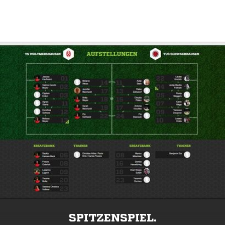
SPITZENSPIEL.