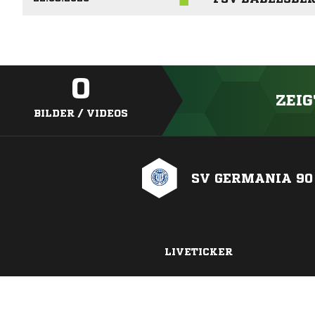
0
ZEIG
BILDER / VIDEOS
SV GERMANIA 90
LIVETICKER