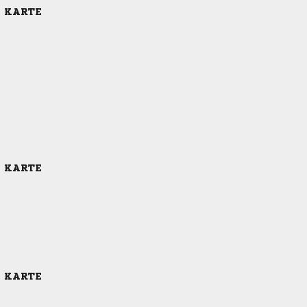
E KARTE
E KARTE
E KARTE