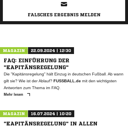
FALSCHES ERGEBNIS MELDEN
MAGAZIN
22.09.2024 | 12:30
FAQ: EINFÜHRUNG DER
"KAPITÄNSREGELUNG"
Die "Kapitänsregelung" hält Einzug in deutschen Fußball. Ab wann
gilt sie? Wie ist der Ablauf?
FUSSBALL.de
mit den wichtigsten
Antworten zum Thema im FAQ.
Mehr lesen
MAGAZIN
16.07.2024 | 10:20
"KAPITÄNSREGELUNG" IN ALLEN