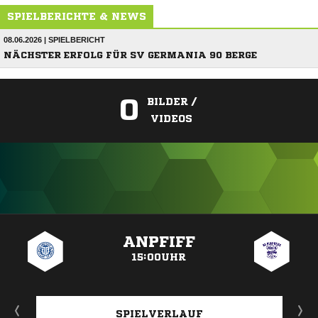
SPIELBERICHTE & NEWS
08.06.2026 | SPIELBERICHT
NÄCHSTER ERFOLG FÜR SV GERMANIA 90 BERGE
0
BILDER /
VIDEOS
ANZEIGE
ANPFIFF
15:00UHR
SPIELVERLAUF