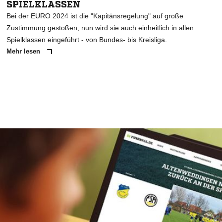
SPIELKLASSEN
Bei der EURO 2024 ist die "Kapitänsregelung" auf große
Zustimmung gestoßen, nun wird sie auch einheitlich in allen
Spielklassen eingeführt - von Bundes- bis Kreisliga.
Mehr lesen