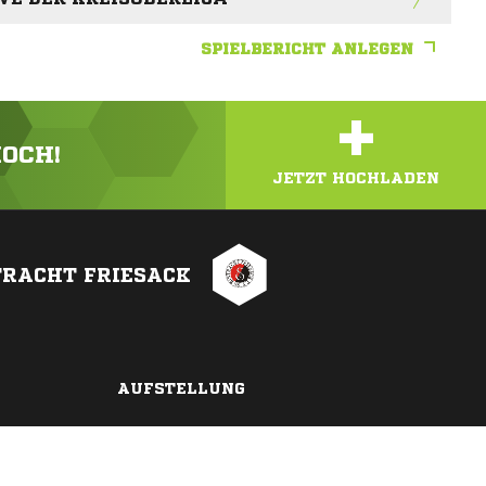
SPIELBERICHT ANLEGEN
+
HOCH!
JETZT HOCHLADEN
TRACHT FRIESACK
AUFSTELLUNG