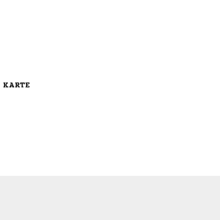
E KARTE