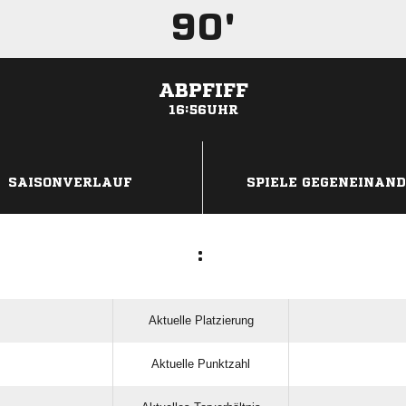
90'
ABPFIFF
16:56UHR
ANZEIGE
SAISONVERLAUF
SPIELE GEGENEINAN
:
Aktuelle Platzierung
Aktuelle Punktzahl