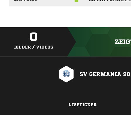
0
ZEIG
BILDER / VIDEOS
SV GERMANIA 90
LIVETICKER