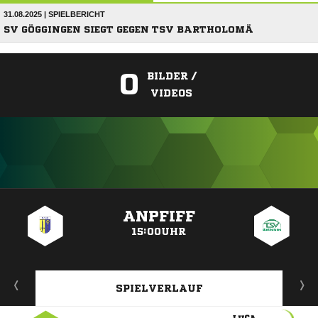
31.08.2025 | SPIELBERICHT
SV GÖGGINGEN SIEGT GEGEN TSV BARTHOLOMÄ
0
BILDER /
VIDEOS
ANZEIGE
ANPFIFF
15:00UHR
SPIELVERLAUF