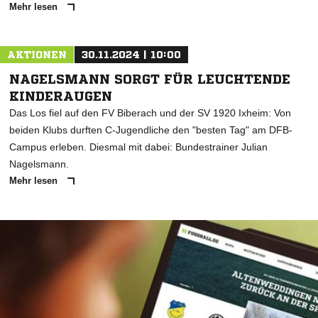
Mehr lesen
AKTIONEN
30.11.2024 | 10:00
NAGELSMANN SORGT FÜR LEUCHTENDE
KINDERAUGEN
Das Los fiel auf den FV Biberach und der SV 1920 Ixheim: Von
beiden Klubs durften C-Jugendliche den "besten Tag" am DFB-
Campus erleben. Diesmal mit dabei: Bundestrainer Julian
Nagelsmann.
Mehr lesen