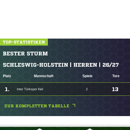
TOP-STATISTIKEN
BESTER STURM
SCHLESWIG-HOLSTEIN | HERREN | 26/27
Platz
Mannschaft
Spiele
Tore
1.
13
Inter Türkspor Kiel
2
ZUR KOMPLETTEN TABELLE