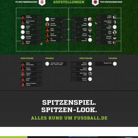
SPITZENSPIEL.
SPITZEN-LOOK.
ALLES RUND UM FUSSBALL.DE