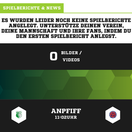
SPIELBERICHTE & NEWS
ES WURDEN LEIDER NOCH KEINE SPIELBERICHTE
ANGELEGT. UNTERSTÜTZE DEINEN VEREIN,
DEINE MANNSCHAFT UND IHRE FANS, INDEM DU
DEN ERSTEN SPIELBERICHT ANLEGST.
0
BILDER /
VIDEOS
ANZEIGE
ANPFIFF
11:02UHR