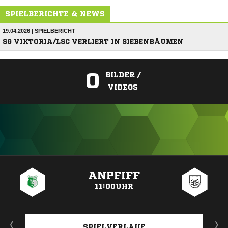
SPIELBERICHTE & NEWS
19.04.2026 | SPIELBERICHT
SG VIKTORIA/LSC VERLIERT IN SIEBENBÄUMEN
0
BILDER /
VIDEOS
ANZEIGE
ANPFIFF
11:00UHR
SPIELVERLAUF