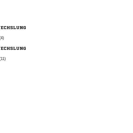
ECHSLUNG
(4)
ECHSLUNG
(11)