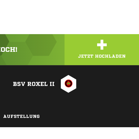
+
HOCH!
JETZT HOCHLADEN
BSV ROXEL II
AUFSTELLUNG