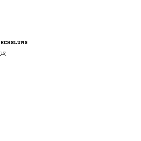
ECHSLUNG
(15)