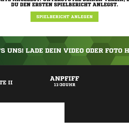
DU DEN ERSTEN SPIELBERICHT ANLEGST.
SPIELBERICHT ANLEGEN
'S UNS! LADE DEIN VIDEO ODER FOTO 
ANZEIGE
ANPFIFF
E II
11:30UHR