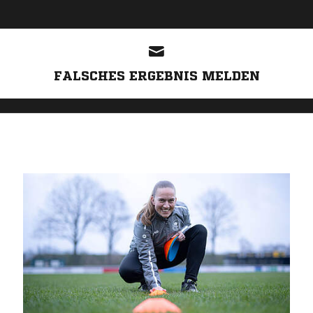
ANZEIGE
FALSCHES ERGEBNIS MELDEN