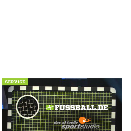
SERVICE