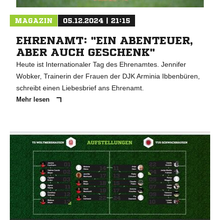
MAGAZIN
05.12.2024 | 21:15
EHRENAMT: "EIN ABENTEUER,
ABER AUCH GESCHENK"
Heute ist Internationaler Tag des Ehrenamtes. Jennifer
Wobker, Trainerin der Frauen der DJK Arminia Ibbenbüren,
schreibt einen Liebesbrief ans Ehrenamt.
Mehr lesen