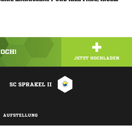
+
HOCH!
JETZT HOCHLADEN
SC SPRAKEL II
AUFSTELLUNG