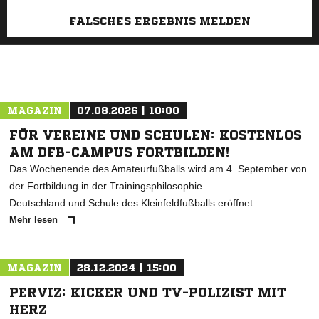
FALSCHES ERGEBNIS MELDEN
MAGAZIN
07.08.2026 | 10:00
FÜR VEREINE UND SCHULEN: KOSTENLOS
AM DFB-CAMPUS FORTBILDEN!
Das Wochenende des Amateurfußballs wird am 4. September von
der Fortbildung in der Trainingsphilosophie
Deutschland und Schule des Kleinfeldfußballs eröffnet.
Mehr lesen
MAGAZIN
28.12.2024 | 15:00
PERVIZ: KICKER UND TV-POLIZIST MIT
HERZ