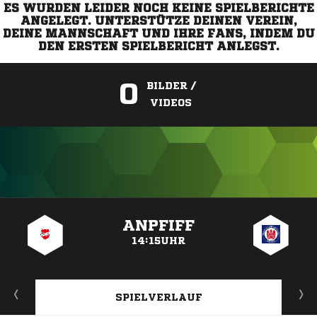
ES WURDEN LEIDER NOCH KEINE SPIELBERICHTE
ANGELEGT. UNTERSTÜTZE DEINEN VEREIN,
DEINE MANNSCHAFT UND IHRE FANS, INDEM DU
DEN ERSTEN SPIELBERICHT ANLEGST.
0
BILDER /
VIDEOS
ANZEIGE
ANPFIFF
14:15UHR
SPIELVERLAUF